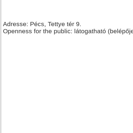
Adresse: Pécs, Tettye tér 9.
Openness for the public: látogatható (belépőj