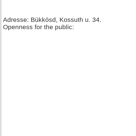
Adresse: Bükkösd, Kossuth u. 34.
Openness for the public: