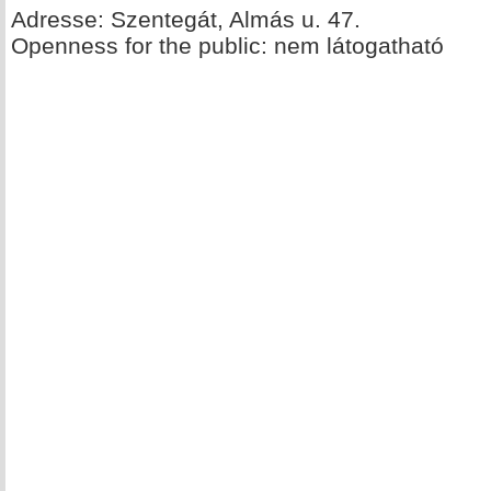
Adresse: Szentegát, Almás u. 47.
Openness for the public: nem látogatható