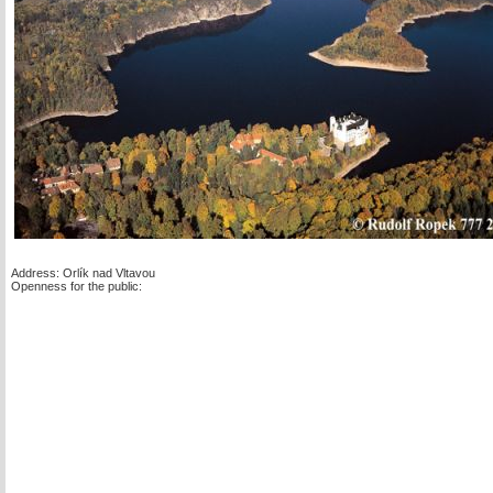
Address: Orlík nad Vltavou
Openness for the public: