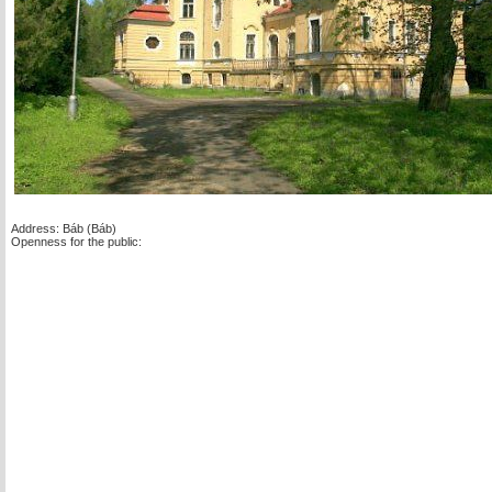
Address: Báb (Báb)
Openness for the public: