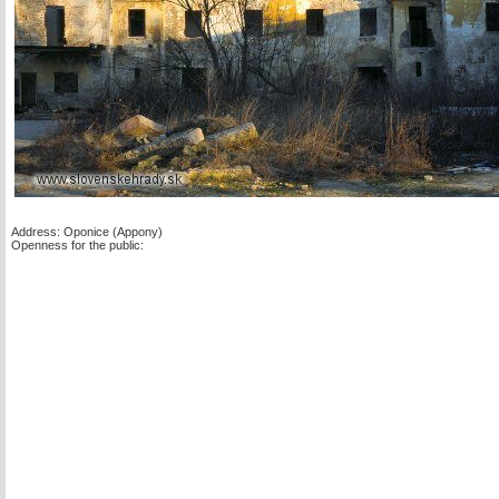
Address: Oponice (Appony)
Openness for the public: