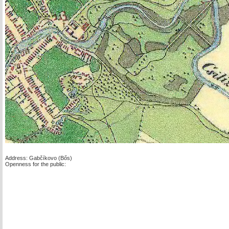
Address: Gabčíkovo (Bős)
Openness for the public: