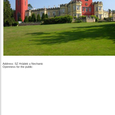
Address: SZ Hrádek u Nechanic
Openness for the public: