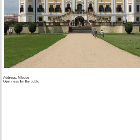
Address: Milotice
Openness for the public: