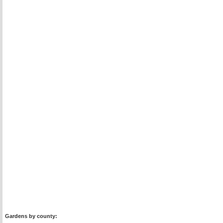
Gardens by county: