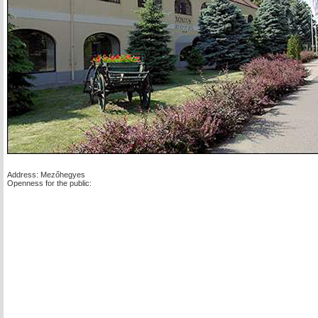
Address: Mezőhegyes
Openness for the public: