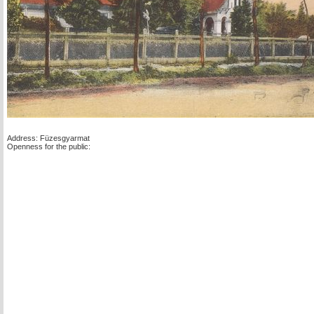
Address: Füzesgyarmat
Openness for the public: