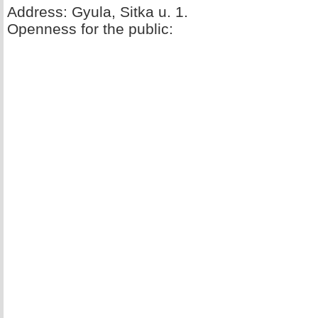
Address: Gyula, Sitka u. 1.
Openness for the public: