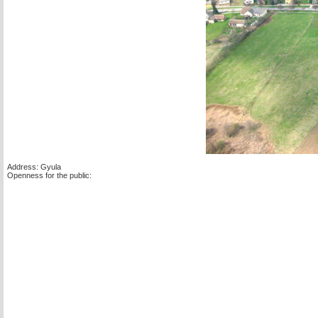
Address: Gyula
Openness for the public: