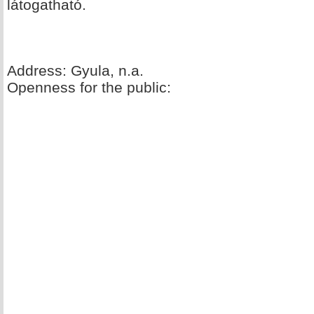
látogatható.
Address: Gyula, n.a.
Openness for the public: