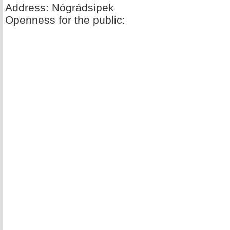
Address: Nógrádsipek
Openness for the public: