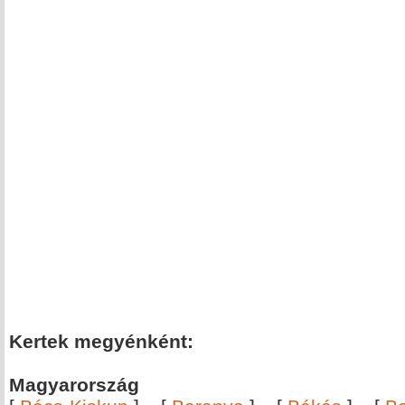
Kertek megyénként:
Magyarország