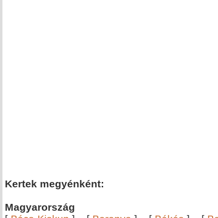
Kertek megyénként:
Magyarország