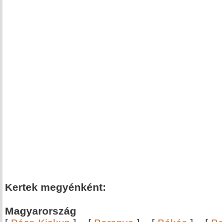
Kertek megyénként:
Magyarország