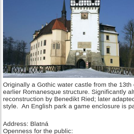
Originally a Gothic water castle from the 13th c
earlier Romanesque structure. Significantly al
reconstruction by Benedikt Ried; later adapted
style. An English park a game enclosure is pa
Address: Blatná
Openness for the public: