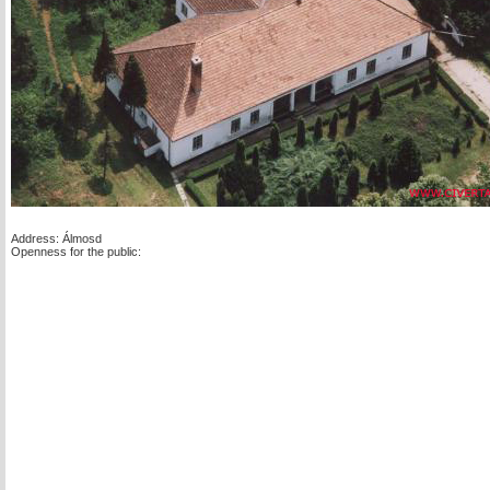
Address: Álmosd
Openness for the public: