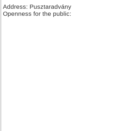
Address: Pusztaradvány
Openness for the public: