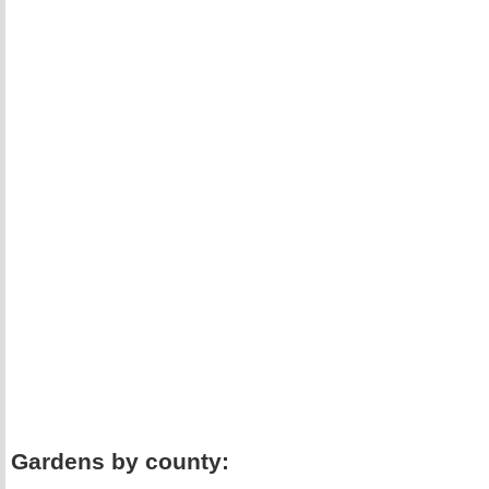
Gardens by county: