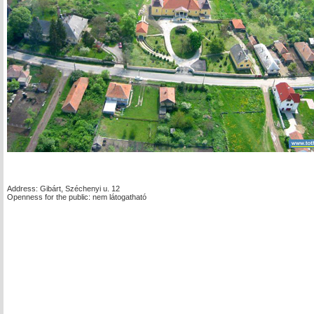
Address: Gibárt, Széchenyi u. 12
Openness for the public: nem látogatható