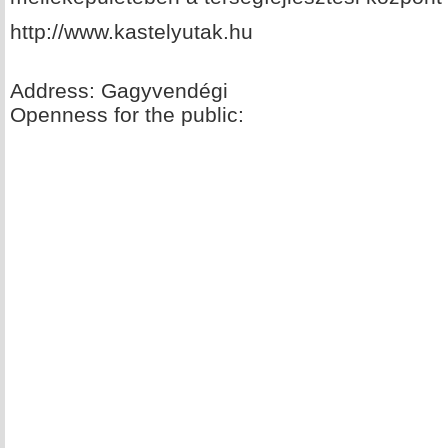
http://www.kastelyutak.hu
Address: Gagyvendégi
Openness for the public: