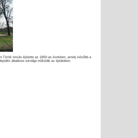
élyt Török István építette az 1800-as években, amely később a
lepülés általános iskolája működik az épületben.