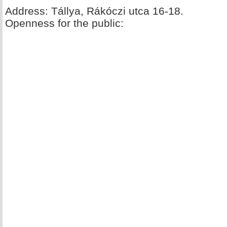
Address: Tállya, Rákóczi utca 16-18.
Openness for the public: