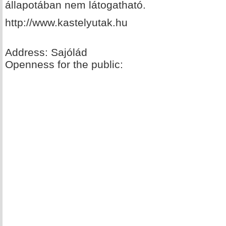
állapotában nem látogatható.
http://www.kastelyutak.hu
Address: Sajólád
Openness for the public: