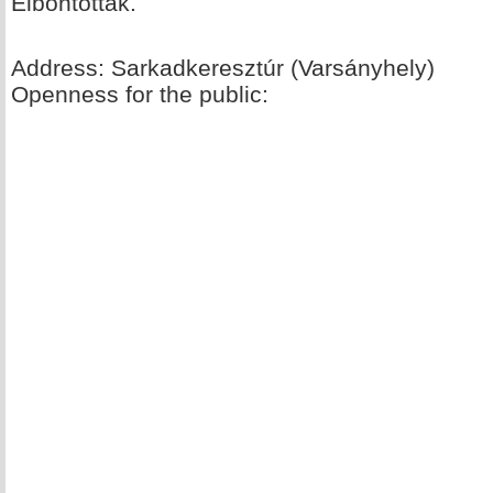
Elbontották.
Address: Sarkadkeresztúr (Varsányhely)
Openness for the public: