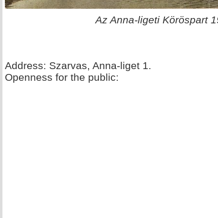
Az Anna-ligeti Köröspart 
Address: Szarvas, Anna-liget 1.
Openness for the public: