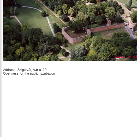
Address: Szigetvár, Vár u. 19.
Openness for the public: szabadon