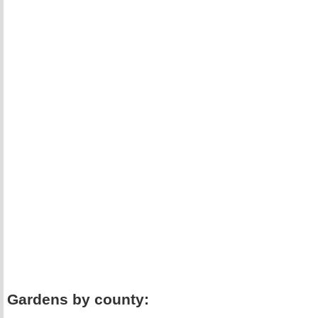
Gardens by county: