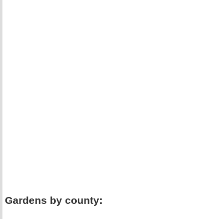
Gardens by county: