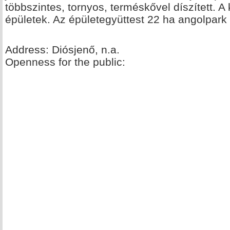
többszintes, tornyos, terméskővel díszített. 
épületek. Az épületegyüttest 22 ha angolpark 
Address: Diósjenő, n.a.
Openness for the public: