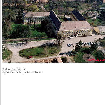
Address: Kisbér, n.a.
Openness for the public: szabadon