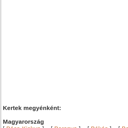
Kertek megyénként:
Magyarország