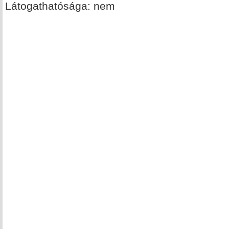
Látogathatósága: nem