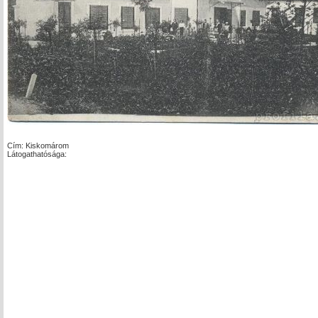
Cím: Kiskomárom
Látogathatósága: