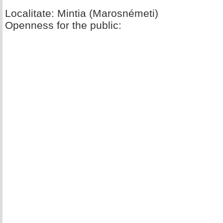
Localitate: Mintia (Marosnémeti)
Openness for the public: