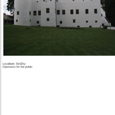
Localitate: Strážky
Openness for the public: