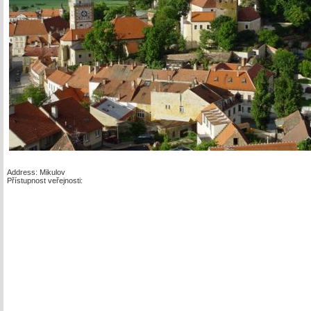
Address: Mikulov
Přístupnost veřejnosti: