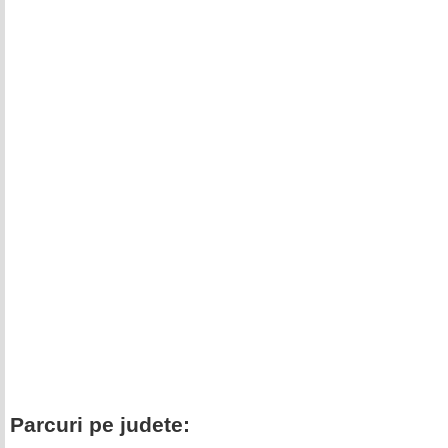
Parcuri pe judete: