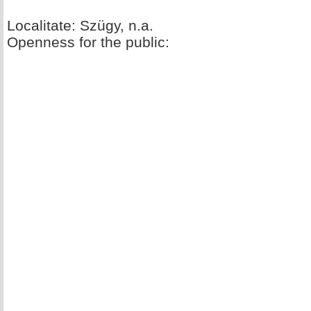
Localitate: Szügy, n.a.
Openness for the public: