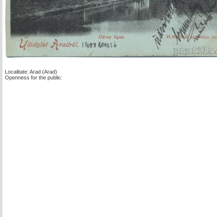
Localitate: Arad (Arad)
Openness for the public: