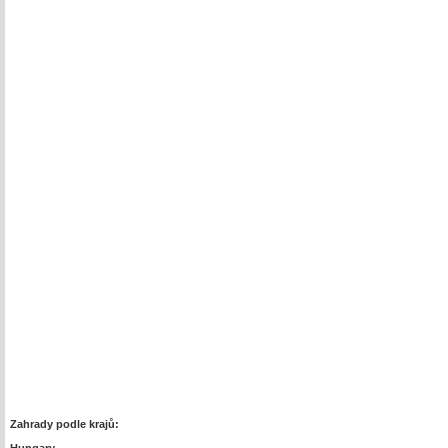
Zahrady podle krajů: