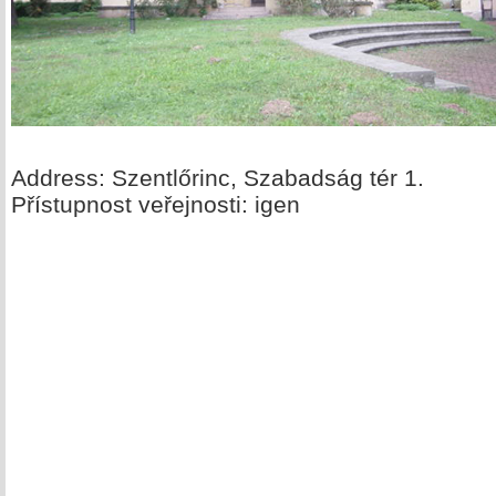
Address: Szentlőrinc, Szabadság tér 1.
Přístupnost veřejnosti: igen