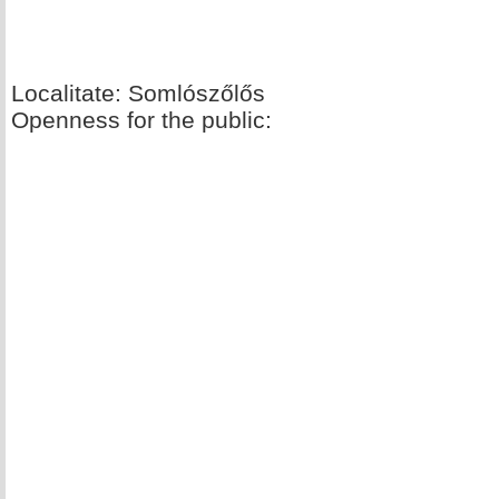
Localitate: Somlószőlős
Openness for the public: