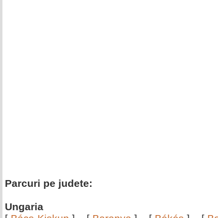
Parcuri pe judete:
Ungaria