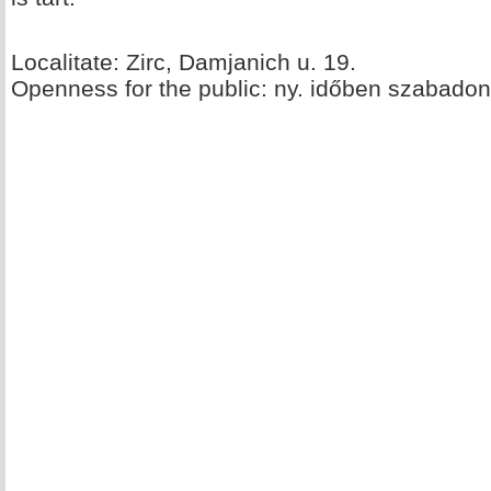
Localitate: Zirc, Damjanich u. 19.
Openness for the public: ny. időben szabadon