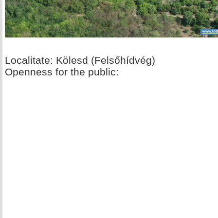
Localitate: Kölesd (Felsőhídvég)
Openness for the public: